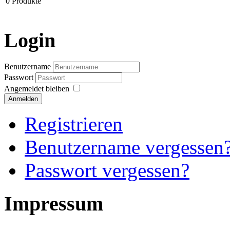
0
Produkte
Login
Benutzername
Passwort
Angemeldet bleiben
Anmelden
Registrieren
Benutzername vergessen
Passwort vergessen?
Impressum