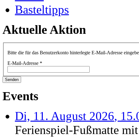
Basteltipps
Aktuelle Aktion
Bitte die für das Benutzerkonto hinterlegte E-Mail-Adresse einge
E-Mail-Adresse
*
Senden
Events
Di, 11. August 2026
,
15.
Ferienspiel-Fußmatte mit