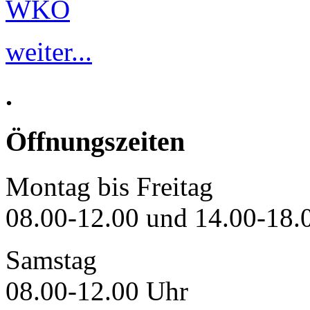
WKO
weiter...
.
Öffnungszeiten
Montag bis Freitag
08.00-12.00 und 14.00-18.
Samstag
08.00-12.00 Uhr