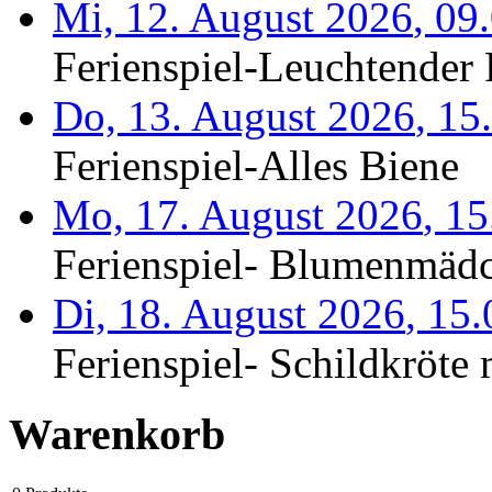
Mi, 12. August 2026
,
09
Ferienspiel-Leuchtender F
Do, 13. August 2026
,
15
Ferienspiel-Alles Biene
Mo, 17. August 2026
,
15
Ferienspiel- Blumenmäd
Di, 18. August 2026
,
15
Ferienspiel- Schildkröte m
Warenkorb