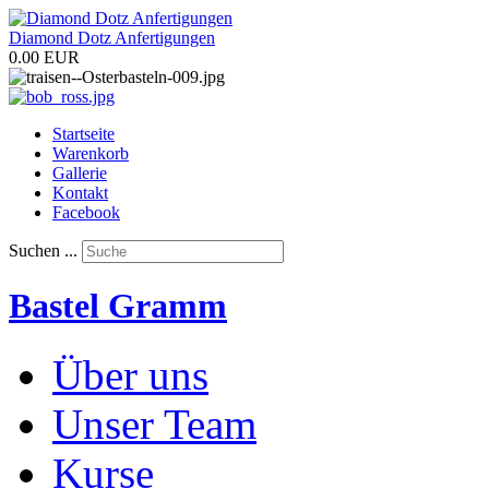
Diamond Dotz Anfertigungen
0.00 EUR
Startseite
Warenkorb
Gallerie
Kontakt
Facebook
Suchen ...
Bastel Gramm
Über uns
Unser Team
Kurse