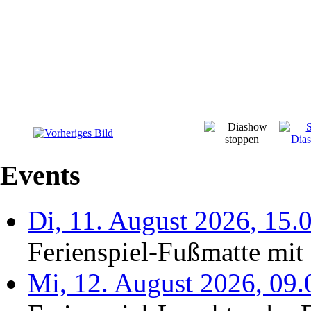
Events
Di, 11. August 2026
,
15.
Ferienspiel-Fußmatte mit 
Mi, 12. August 2026
,
09.