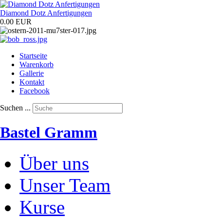
Diamond Dotz Anfertigungen
0.00 EUR
Startseite
Warenkorb
Gallerie
Kontakt
Facebook
Suchen ...
Bastel Gramm
Über uns
Unser Team
Kurse