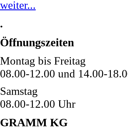
weiter...
.
Öffnungszeiten
Montag bis Freitag
08.00-12.00 und 14.00-18.
Samstag
08.00-12.00 Uhr
GRAMM KG