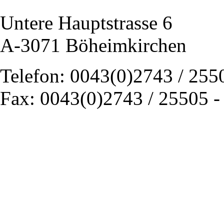
Untere Hauptstrasse 6
A-3071 Böheimkirchen
Telefon: 0043(0)2743 / 255
Fax: 0043(0)2743 / 25505 -