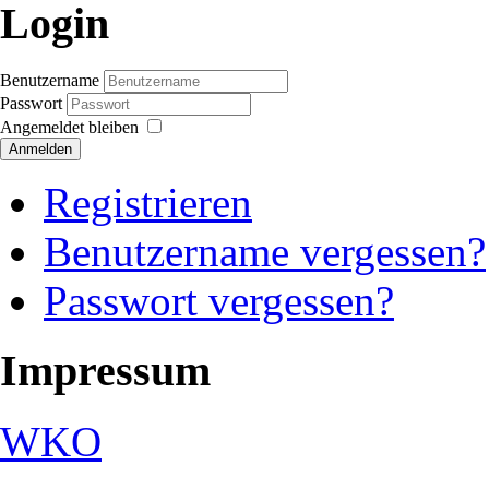
Login
Benutzername
Passwort
Angemeldet bleiben
Anmelden
Registrieren
Benutzername vergessen?
Passwort vergessen?
Impressum
WKO