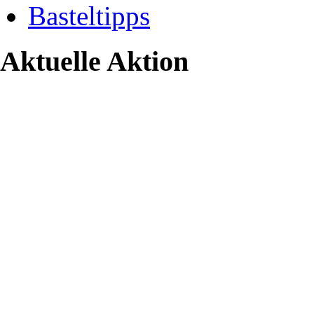
Basteltipps
Aktuelle Aktion