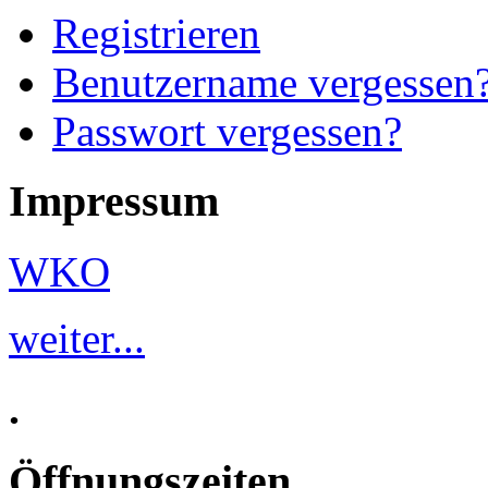
Registrieren
Benutzername vergessen
Passwort vergessen?
Impressum
WKO
weiter...
.
Öffnungszeiten