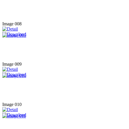
Image 008
Image 009
Image 010