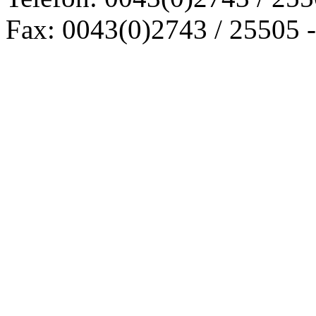
Fax: 0043(0)2743 / 25505 -