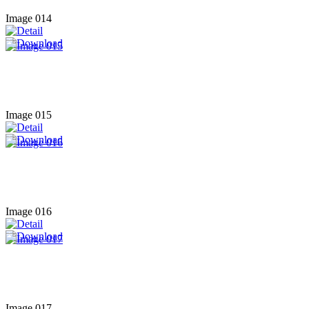
Image 014
Image 015
Image 016
Image 017