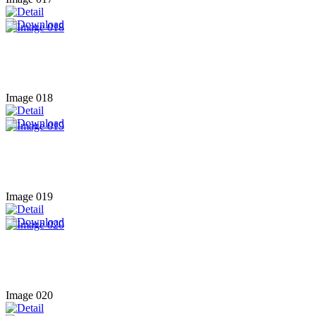
Image 018
Image 019
Image 020