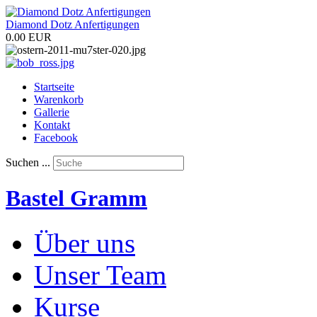
Diamond Dotz Anfertigungen
0.00 EUR
Startseite
Warenkorb
Gallerie
Kontakt
Facebook
Suchen ...
Bastel Gramm
Über uns
Unser Team
Kurse