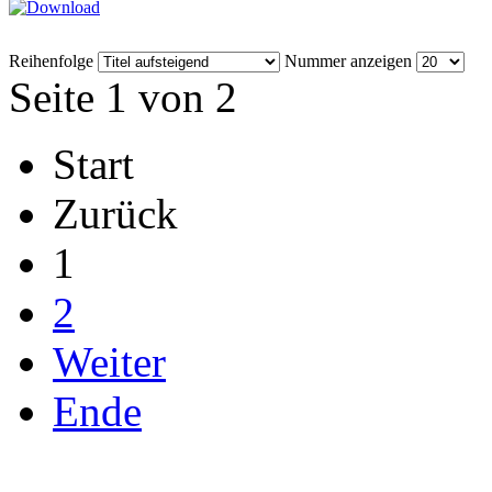
Reihenfolge
Nummer anzeigen
Seite 1 von 2
Start
Zurück
1
2
Weiter
Ende