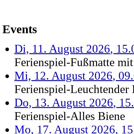
Events
Di, 11. August 2026
,
15.
Ferienspiel-Fußmatte mit
Mi, 12. August 2026
,
09
Ferienspiel-Leuchtender F
Do, 13. August 2026
,
15
Ferienspiel-Alles Biene
Mo, 17. August 2026
,
15