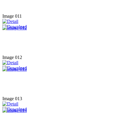
Image 011
Image 012
Image 013