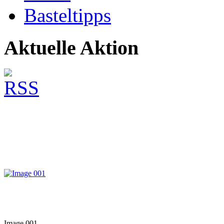
Basteltipps
Aktuelle Aktion
Image 001