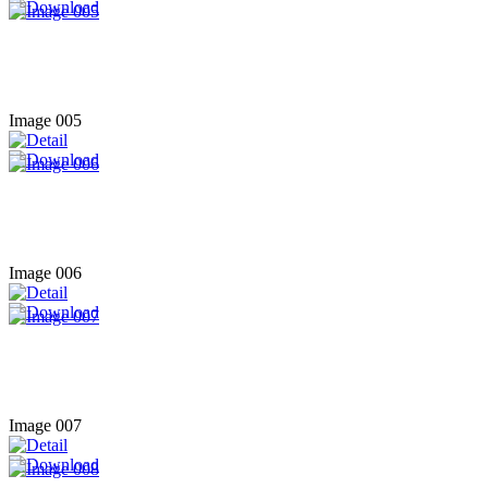
Image 005
Image 006
Image 007