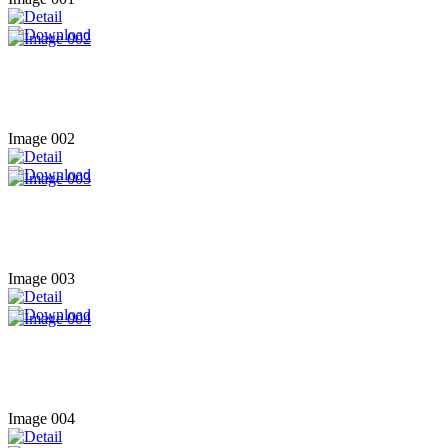
Image 002
Image 003
Image 004