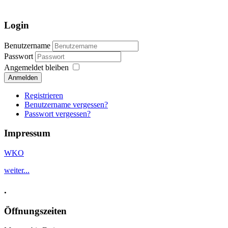
Login
Benutzername
Passwort
Angemeldet bleiben
Anmelden
Registrieren
Benutzername vergessen?
Passwort vergessen?
Impressum
WKO
weiter...
.
Öffnungszeiten