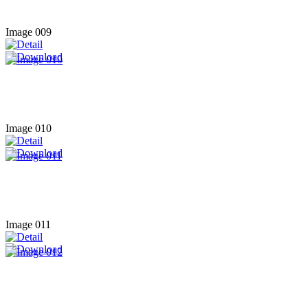
Image 009
Image 010
Image 011