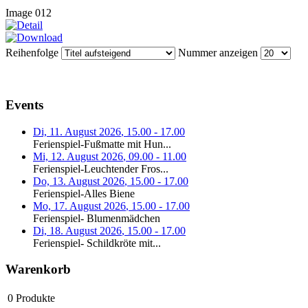
Image 012
Reihenfolge
Nummer anzeigen
Events
Di, 11. August 2026
,
15.00
-
17.00
Ferienspiel-Fußmatte mit Hun...
Mi, 12. August 2026
,
09.00
-
11.00
Ferienspiel-Leuchtender Fros...
Do, 13. August 2026
,
15.00
-
17.00
Ferienspiel-Alles Biene
Mo, 17. August 2026
,
15.00
-
17.00
Ferienspiel- Blumenmädchen
Di, 18. August 2026
,
15.00
-
17.00
Ferienspiel- Schildkröte mit...
Warenkorb
0
Produkte