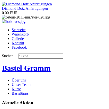
Diamond Dotz Anfertigungen
0.00 EUR
Startseite
Warenkorb
Gallerie
Kontakt
Facebook
Suchen ...
Bastel Gramm
Über uns
Unser Team
Kurse
Basteltipps
Aktuelle Aktion