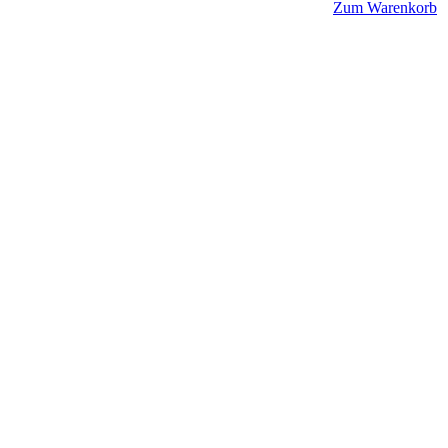
Zum Warenkorb