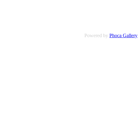
Powered by
Phoca Gallery