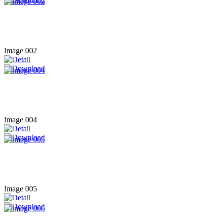
Image 002
Image 004
Image 005