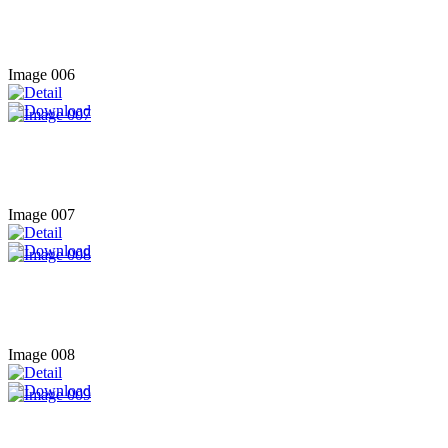
Image 006
Image 007
Image 008