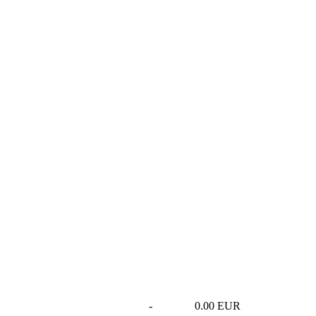
-
0.00 EUR