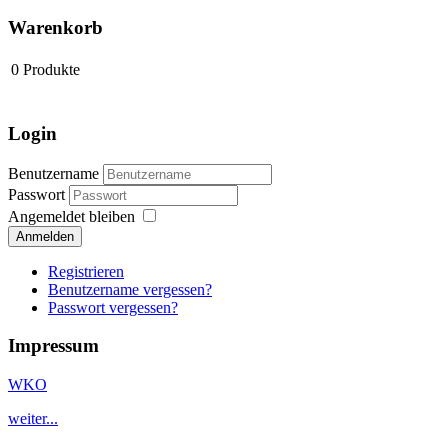
Warenkorb
0
Produkte
Login
Benutzername
Passwort
Angemeldet bleiben
Anmelden
Registrieren
Benutzername vergessen?
Passwort vergessen?
Impressum
WKO
weiter...