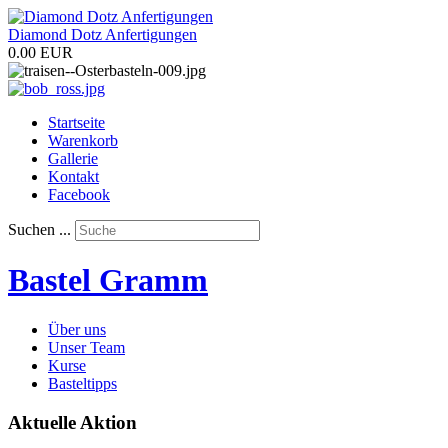
Diamond Dotz Anfertigungen
0.00 EUR
Startseite
Warenkorb
Gallerie
Kontakt
Facebook
Suchen ...
Bastel Gramm
Über uns
Unser Team
Kurse
Basteltipps
Aktuelle Aktion