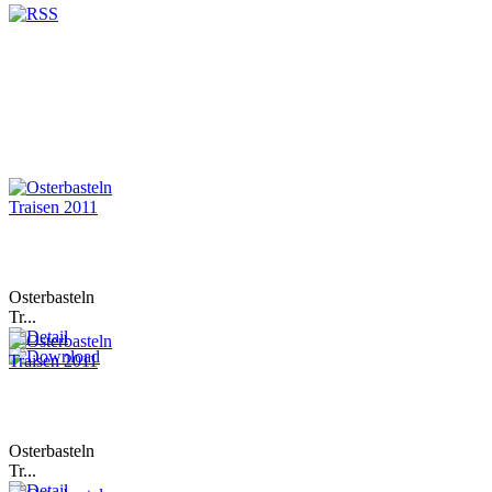
Osterbasteln
Tr...
Osterbasteln
Tr...