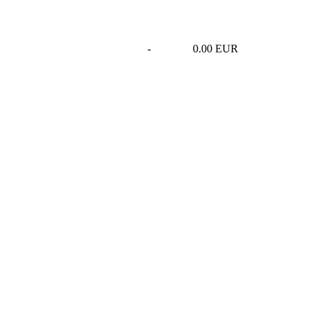
-
0.00 EUR