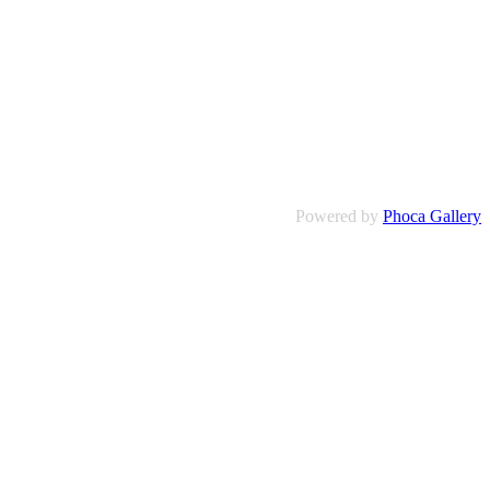
Powered by
Phoca Gallery