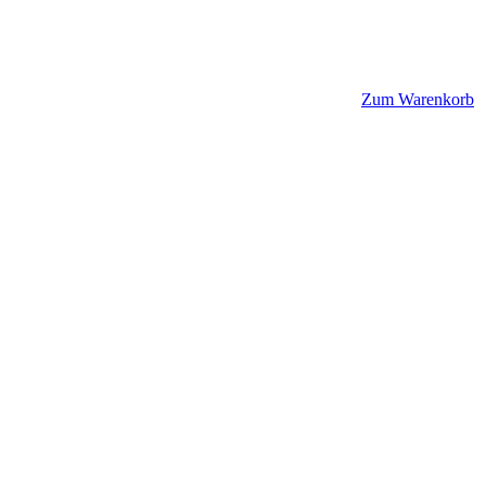
Zum Warenkorb