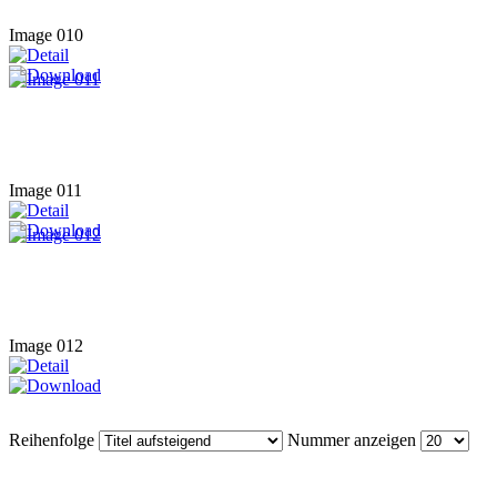
Image 010
Image 011
Image 012
Reihenfolge
Nummer anzeigen