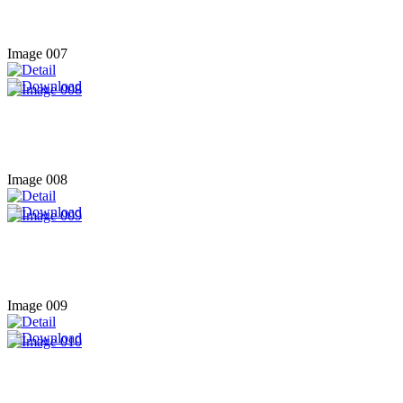
Image 007
Image 008
Image 009