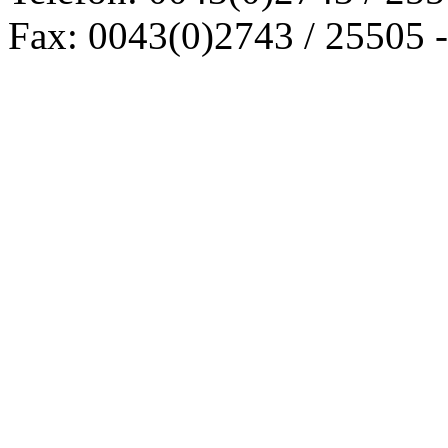
Fax: 0043(0)2743 / 25505 -