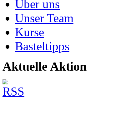
Über uns
Unser Team
Kurse
Basteltipps
Aktuelle Aktion