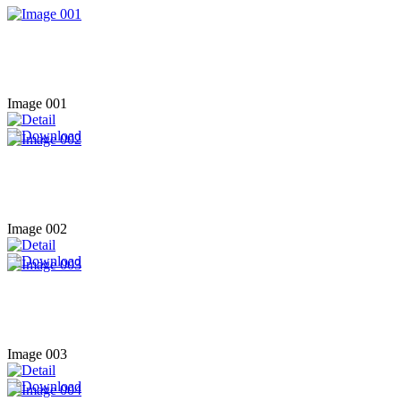
Image 001
Image 002
Image 003