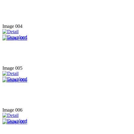
Image 004
Image 005
Image 006