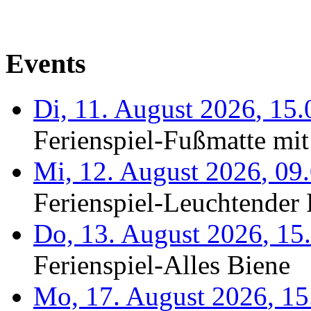
Events
Di, 11. August 2026
,
15.
Ferienspiel-Fußmatte mit
Mi, 12. August 2026
,
09
Ferienspiel-Leuchtender F
Do, 13. August 2026
,
15
Ferienspiel-Alles Biene
Mo, 17. August 2026
,
15