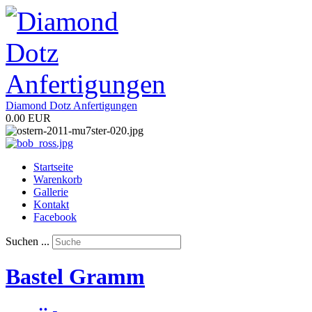
Diamond Dotz Anfertigungen
0.00 EUR
Startseite
Warenkorb
Gallerie
Kontakt
Facebook
Suchen ...
Bastel Gramm