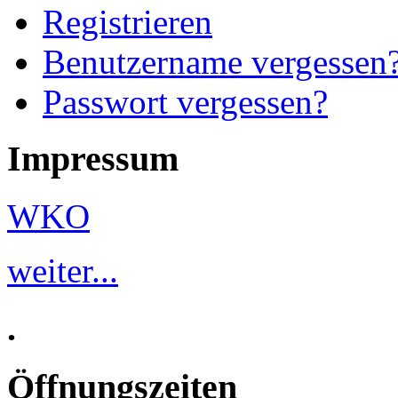
Registrieren
Benutzername vergessen
Passwort vergessen?
Impressum
WKO
weiter...
.
Öffnungszeiten