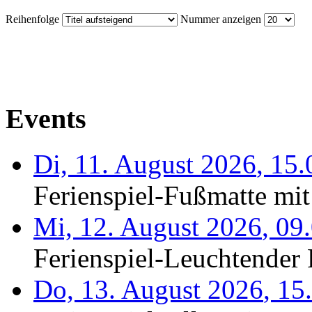
Reihenfolge
Nummer anzeigen
Events
Di, 11. August 2026
,
15.
Ferienspiel-Fußmatte mit
Mi, 12. August 2026
,
09
Ferienspiel-Leuchtender F
Do, 13. August 2026
,
15