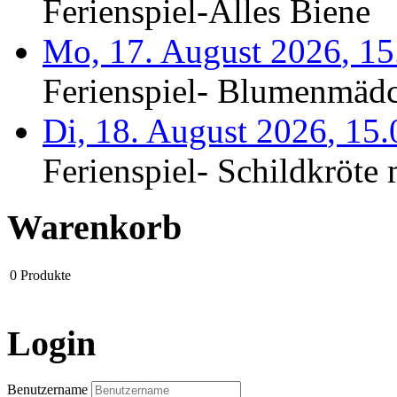
Ferienspiel-Alles Biene
Mo, 17. August 2026
,
15
Ferienspiel- Blumenmäd
Di, 18. August 2026
,
15
Ferienspiel- Schildkröte m
Warenkorb
0
Produkte
Login
Benutzername