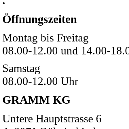
.
Öffnungszeiten
Montag bis Freitag
08.00-12.00 und 14.00-18.
Samstag
08.00-12.00 Uhr
GRAMM KG
Untere Hauptstrasse 6