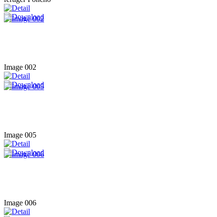
Image 002
Image 005
Image 006