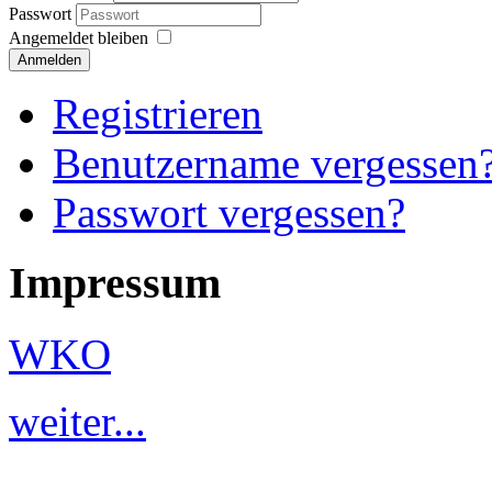
Passwort
Angemeldet bleiben
Anmelden
Registrieren
Benutzername vergessen
Passwort vergessen?
Impressum
WKO
weiter...