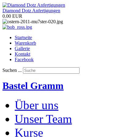
Diamond Dotz Anfertigungen
0.00 EUR
Startseite
Warenkorb
Gallerie
Kontakt
Facebook
Suchen ...
Bastel Gramm
Über uns
Unser Team
Kurse