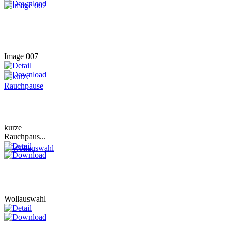
Image 007
kurze
Rauchpaus...
Wollauswahl