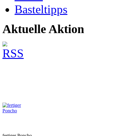
Basteltipps
Aktuelle Aktion
fertiger Poncho