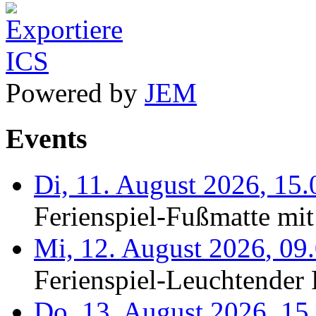
Powered by
JEM
Events
Di, 11. August 2026
,
15.
Ferienspiel-Fußmatte mit
Mi, 12. August 2026
,
09
Ferienspiel-Leuchtender F
Do, 13. August 2026
,
15