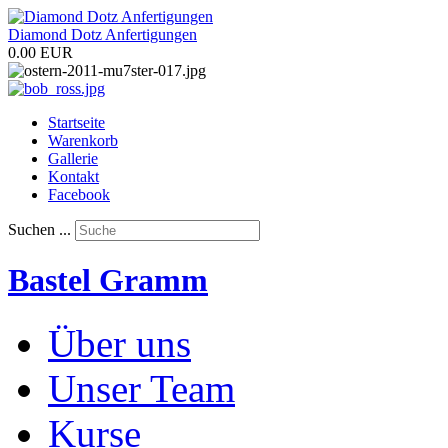
Diamond Dotz Anfertigungen
0.00 EUR
Startseite
Warenkorb
Gallerie
Kontakt
Facebook
Suchen ...
Bastel Gramm
Über uns
Unser Team
Kurse