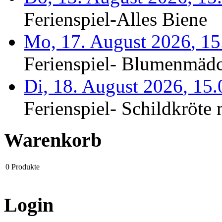
Ferienspiel-Alles Biene
Mo, 17. August 2026
,
15
Ferienspiel- Blumenmäd
Di, 18. August 2026
,
15
Ferienspiel- Schildkröte m
Warenkorb
0
Produkte
Login