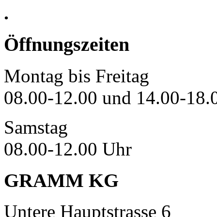
.
Öffnungszeiten
Montag bis Freitag
08.00-12.00 und 14.00-18.
Samstag
08.00-12.00 Uhr
GRAMM KG
Untere Hauptstrasse 6