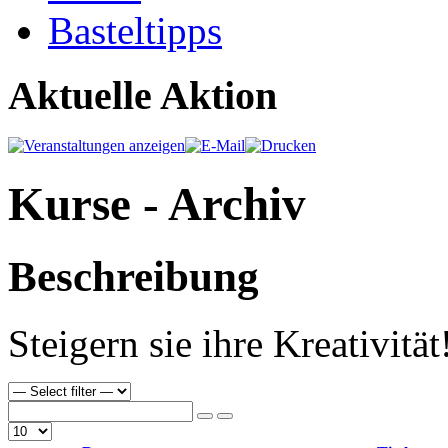
Basteltipps
Aktuelle Aktion
Kurse - Archiv
Beschreibung
Steigern sie ihre Kreativität