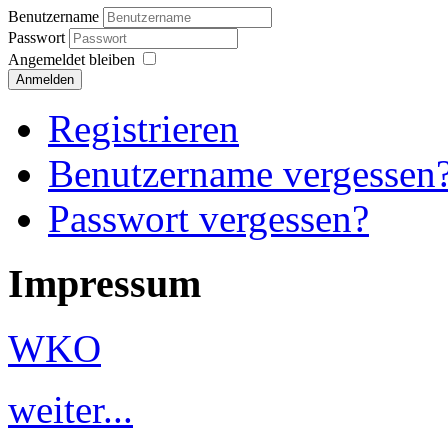
Benutzername
Passwort
Angemeldet bleiben
Anmelden
Registrieren
Benutzername vergessen
Passwort vergessen?
Impressum
WKO
weiter...