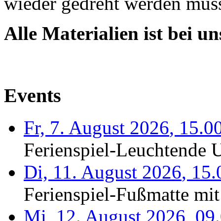
wieder gedreht werden mus
Alle Materialien ist bei un
Events
Fr, 7. August 2026
,
15.0
Ferienspiel-Leuchtende U
Di, 11. August 2026
,
15.
Ferienspiel-Fußmatte mit
Mi, 12. August 2026
,
09