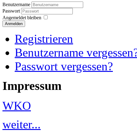
Benutzername
Passwort
Angemeldet bleiben
Anmelden
Registrieren
Benutzername vergessen
Passwort vergessen?
Impressum
WKO
weiter...