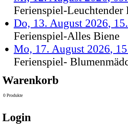
Ferienspiel-Leuchtender F
Do, 13. August 2026
,
15
Ferienspiel-Alles Biene
Mo, 17. August 2026
,
15
Ferienspiel- Blumenmäd
Warenkorb
0
Produkte
Login