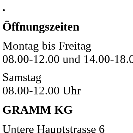
.
Öffnungszeiten
Montag bis Freitag
08.00-12.00 und 14.00-18.
Samstag
08.00-12.00 Uhr
GRAMM KG
Untere Hauptstrasse 6