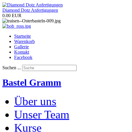
Diamond Dotz Anfertigungen
0.00 EUR
Startseite
Warenkorb
Gallerie
Kontakt
Facebook
Suchen ...
Bastel Gramm
Über uns
Unser Team
Kurse