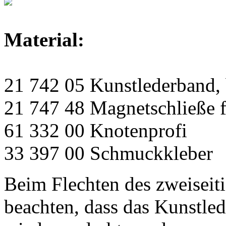
Material:
21 742 05 Kunstlederband, 
21 747 48 Magnetschließe f
61 332 00 Knotenprofi
33 397 00 Schmuckkleber
Beim Flechten des zweiseit
beachten, dass das Kunstle